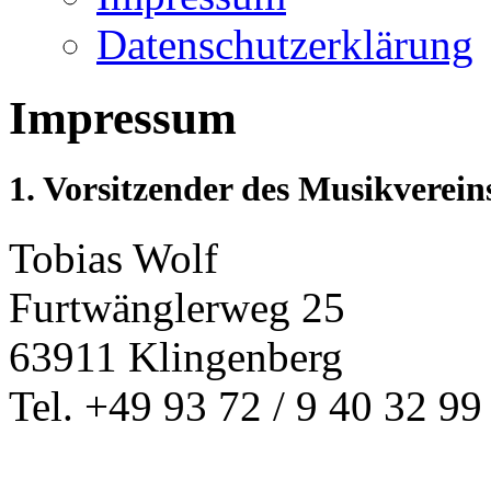
Datenschutzerklärung
Impressum
1. Vorsitzender des Musikverein
Tobias Wolf
Furtwänglerweg 25
63911 Klingenberg
Tel. +49 93 72 / 9 40 32 99