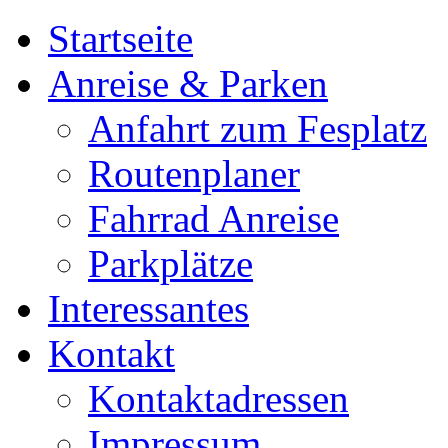
Startseite
Anreise & Parken
Anfahrt zum Fesplatz
Routenplaner
Fahrrad Anreise
Parkplätze
Interessantes
Kontakt
Kontaktadressen
Impressum