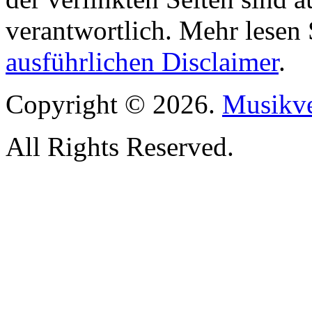
verantwortlich. Mehr lesen 
ausführlichen Disclaimer
.
Copyright © 2026.
Musikve
All Rights Reserved.